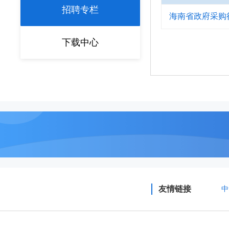
招聘专栏
海南省政府采购
下载中心
友情链接
中