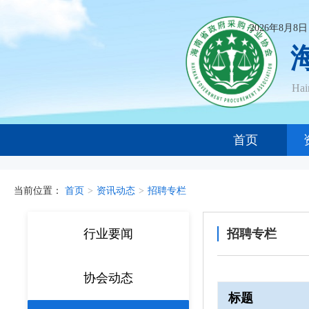
2026年8月8
Ha
首页
当前位置：
首页
>
资讯动态
>
招聘专栏
行业要闻
招聘专栏
协会动态
标题