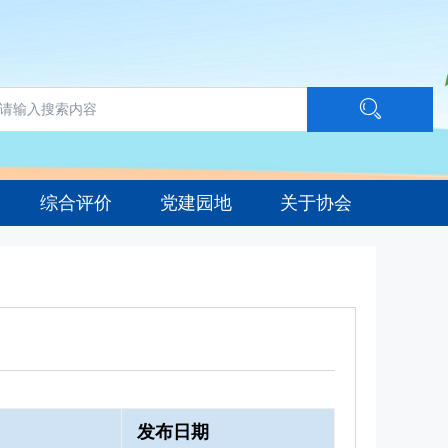
综合评价
党建园地
关于协会
发布日期