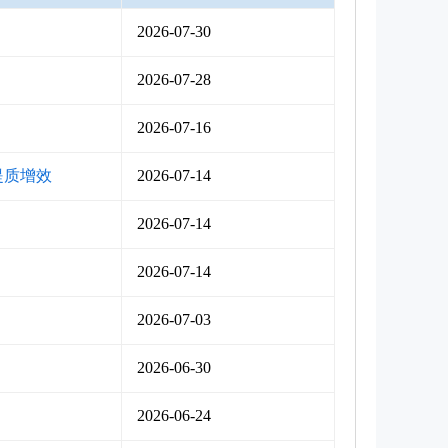
2026-07-30
2026-07-28
2026-07-16
提质增效
2026-07-14
2026-07-14
2026-07-14
2026-07-03
2026-06-30
2026-06-24