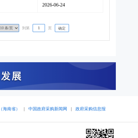
2026-06-24
到第
页
确定
（海南省）
|
中国政府采购新闻网
|
政府采购信息报