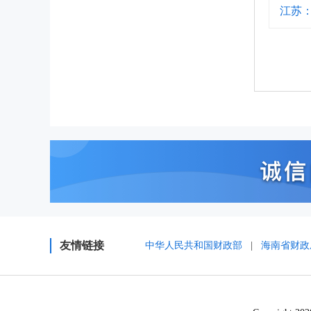
江苏
友情链接
中华人民共和国财政部
|
海南省财政