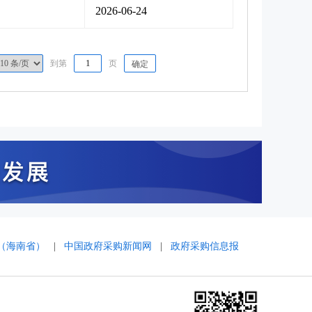
2026-06-24
到第
页
确定
（海南省）
|
中国政府采购新闻网
|
政府采购信息报