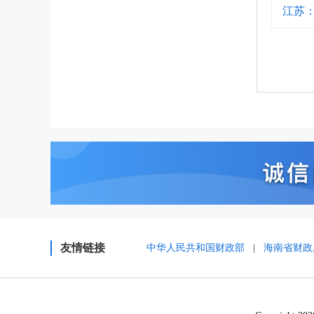
江苏
友情链接
中华人民共和国财政部
|
海南省财政