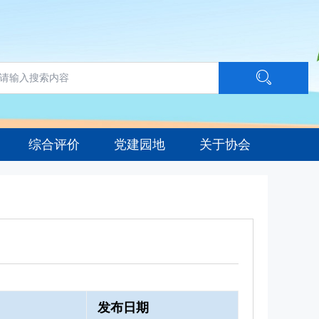
综合评价
党建园地
关于协会
发布日期