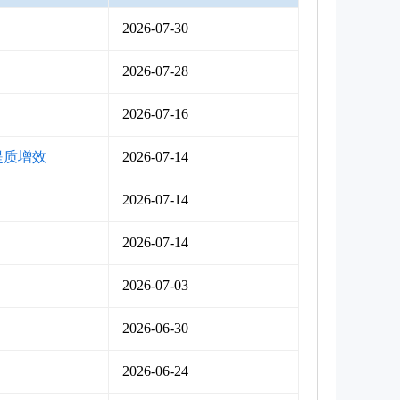
2026-07-30
2026-07-28
2026-07-16
提质增效
2026-07-14
2026-07-14
2026-07-14
2026-07-03
2026-06-30
2026-06-24