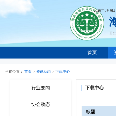
2026年8月6
Ha
首页
当前位置：
首页
>
资讯动态
>
下载中心
行业要闻
下载中心
协会动态
标题