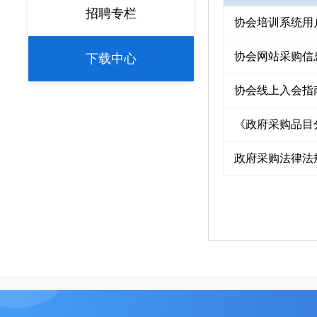
招聘专栏
协会培训系统用
协会网站采购信
下载中心
协会线上入会指
《政府采购品目分
政府采购法律法规汇