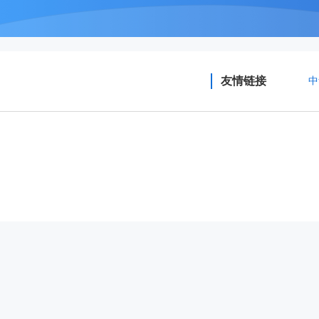
友情链接
中