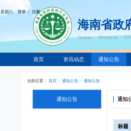
日 星期六
登录
|
注册
海南省政
Hainan Provincial Gov
首页
资讯动态
通知公告
当前位置：
首页
>
通知公告
>
通知公告
通知公告
通知
标题