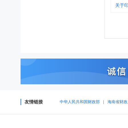
关于
友情链接
中华人民共和国财政部
|
海南省财政