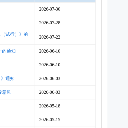
2026-07-30
2026-07-28
单（试行）》的
2026-07-22
作的通知
2026-06-10
2026-06-10
）》通知
2026-06-03
导意见
2026-06-03
2026-05-18
2026-05-15