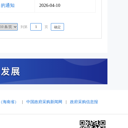
》的通知
2026-04-10
到第
页
确定
（海南省）
|
中国政府采购新闻网
|
政府采购信息报