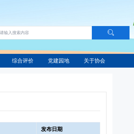
综合评价
党建园地
关于协会
发布日期