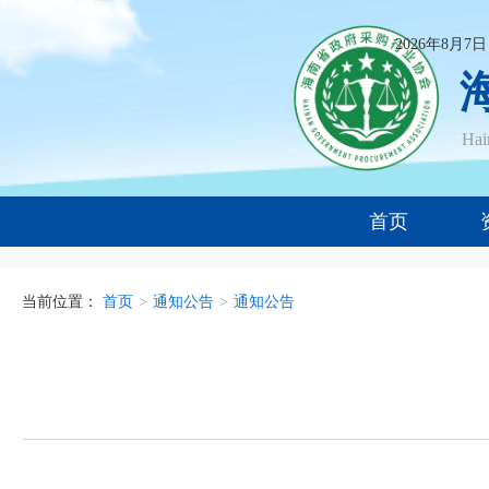
2026年8月7
Ha
首页
当前位置：
首页
>
通知公告
>
通知公告