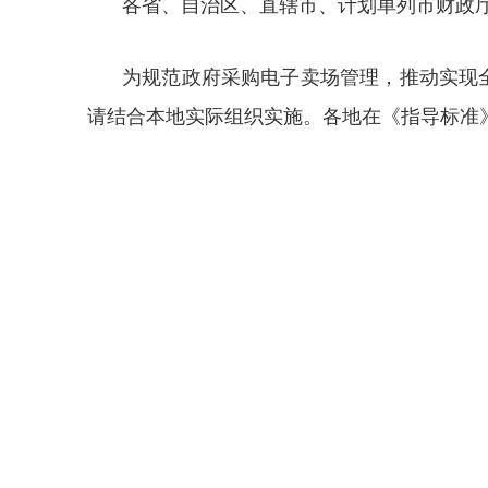
各省、自治区、直辖市、计划单列市财政
为规范政府采购电子卖场管理，推动实现
请结合本地实际组织实施。各地在《指导标准