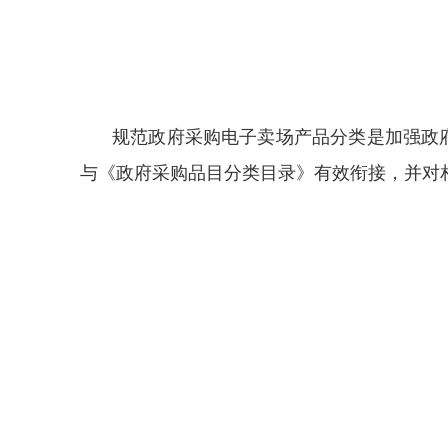
规范政府采购电子卖场产品分类是加强政
与《政府采购品目分类目录》有效衔接，并对相关