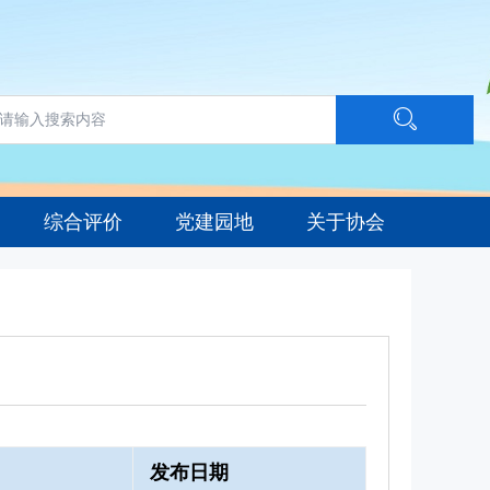
综合评价
党建园地
关于协会
发布日期