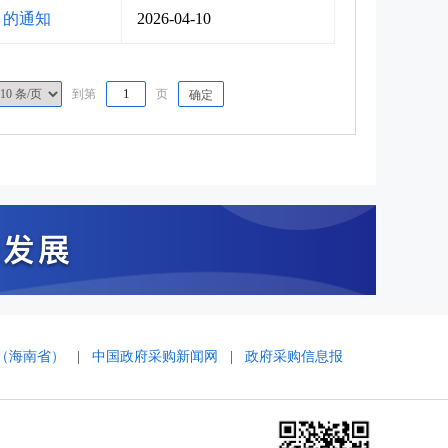
》的通知
2026-04-10
到第
页
确定
（海南省）
|
中国政府采购新闻网
|
政府采购信息报