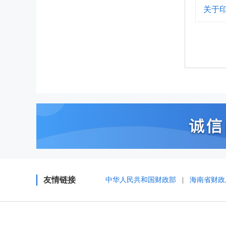
关于
友情链接
中华人民共和国财政部
|
海南省财政