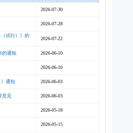
2026-07-30
2026-07-28
单（试行）》的
2026-07-22
作的通知
2026-06-10
2026-06-10
）》通知
2026-06-03
导意见
2026-06-03
2026-05-18
2026-05-15