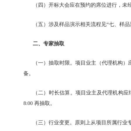
（四）开标大会应在预约的席位进行，未
（五）涉及样品演示相关流程见“七、样品
二、专家抽取
（一）抽取时限。项目业主（代理机构）应
备。
（二）时长估算。项目业主及代理机构应结
8:00 再抽取。
（三）行业变更。原则上从项目所属行业专