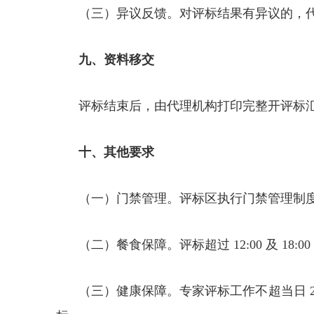
（三）异议反馈。对评标结果有异议的，
九、资料移交
评标结束后，由代理机构打印完整开评标汇
十、其他要求
（一）门禁管理。评标区执行门禁管理制
（二）餐食保障。评标超过 12:00 及 18:
（三）健康保障。专家评标工作不超当日 2