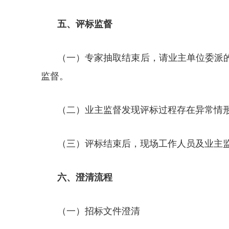
五、评标监督
（一）专家抽取结束后，请业主单位委派的
监督。
（二）业主监督发现评标过程存在异常情
（三）评标结束后，现场工作人员及业主
六、澄清流程
（一）招标文件澄清