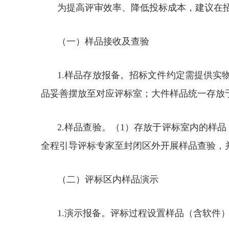
为提高评审效率、降低投标成本，建议在
（一）样品接收及查验
1.样品存放报备。招标文件约定需提供实
品妥善摆放至对应评标室；大件样品统一存放
2.样品查验。（1）存放于评标室内的样
全程引导评标专家至封闭区外开展样品查验，
（二）评标区内样品演示
1.演示报备。评标过程设置样品（含软件）