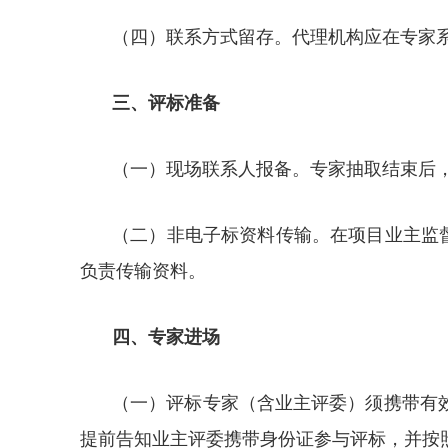
（四）联系方式留存。代理机构应在专家
三、评标准备
（一）现场联系人报备。专家抽取结束后，
（二）非电子标资料传输。在项目业主监督
负责传输资料。
四、专家进场
（一）评标专家（含业主评委）须携带有
提前告知业主评委携带身份证参与评标，并按