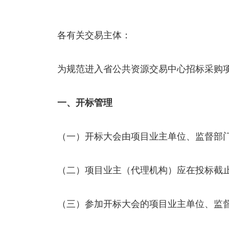
各有关交易主体：
为规范进入省公共资源交易中心招标采购
一、开标管理
（一）开标大会由项目业主单位、监督部
（二）项目业主（代理机构）应在投标截止
（三）参加开标大会的项目业主单位、监