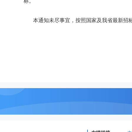
标。
本通知未尽事宜，按照国家及我省最新招