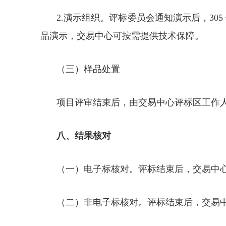
2.演示组织。评标委员会通知演示后，3
品演示，交易中心可按需提供技术保障。
（三）样品处置
项目评审结束后，由交易中心评标区工作
八、结果核对
（一）电子标核对。评标结束后，交易中
（二）非电子标核对。评标结束后，交易中