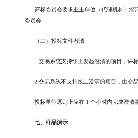
评标委员会要求业主单位（代理机构）澄清
委员会。
（二）投标文件澄清
1.交易系统支持线上发起澄清的项目，评
2.交易系统不支持线上澄清的项目，由交
投标单位原则上应在 1 个小时内完成澄
七、样品演示