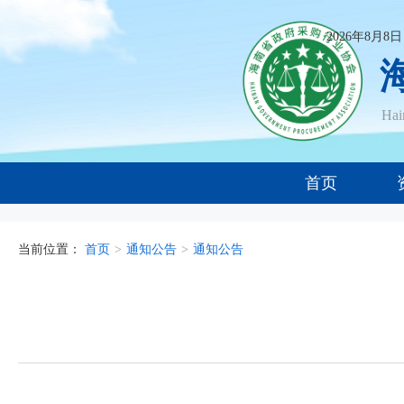
2026年8月8
Ha
首页
当前位置：
首页
>
通知公告
>
通知公告