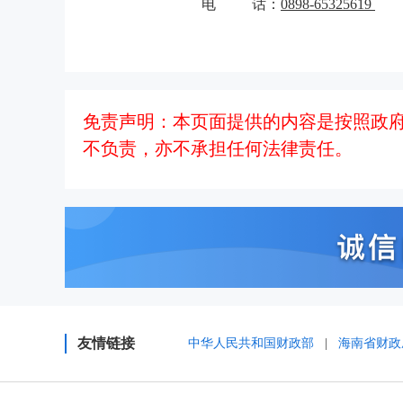
电
话：
0898-65325619
免责声明：本页面提供的内容是按照政
不负责，亦不承担任何法律责任。
友情链接
中华人民共和国财政部
|
海南省财政