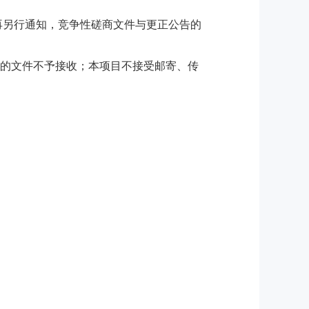
再另行通知，竞争性磋商文件与更正公告的
封的文件不予接收；本项目不接受邮寄、传