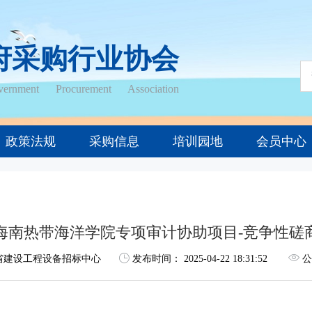
府采购行业协会
ernment Procurement Association
政策法规
采购信息
培训园地
会员中心
海南热带海洋学院专项审计协助项目-竞争性磋
省建设工程设备招标中心
发布时间：
2025-04-22 18:31:52
公