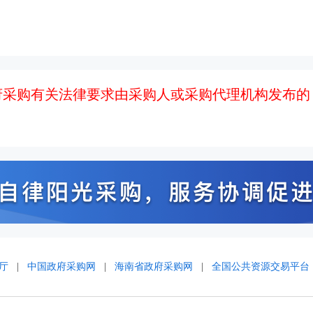
府采购有关法律要求由采购人或采购代理机构发布的
厅
|
中国政府采购网
|
海南省政府采购网
|
全国公共资源交易平台