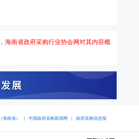
，海南省政府采购行业协会网对其内容概
（海南省）
|
中国政府采购新闻网
|
政府采购信息报