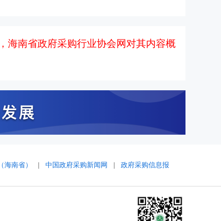
，海南省政府采购行业协会网对其内容概
（海南省）
|
中国政府采购新闻网
|
政府采购信息报