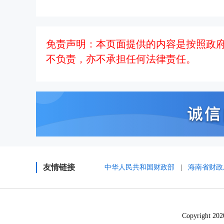
免责声明：本页面提供的内容是按照政
不负责，亦不承担任何法律责任。
友情链接
中华人民共和国财政部
|
海南省财政
Copyrigh