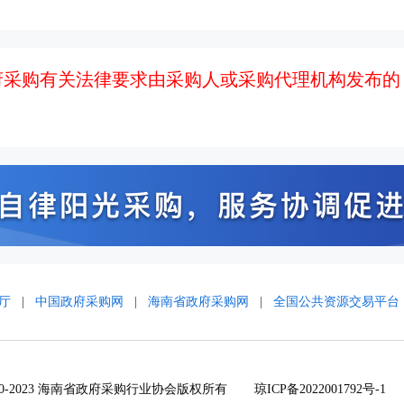
府采购有关法律要求由采购人或采购代理机构发布的
厅
|
中国政府采购网
|
海南省政府采购网
|
全国公共资源交易平台
t 2020-2023 海南省政府采购行业协会版权所有
琼ICP备2022001792号-1