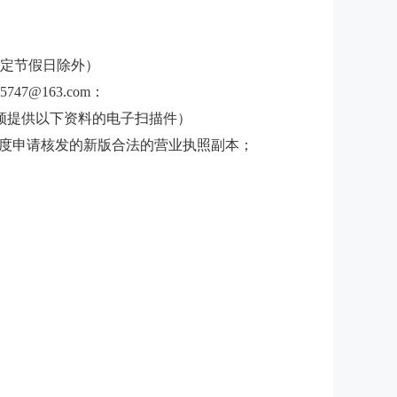
定节假日除外）
47@163.com
：
须提供以下资料的电子扫描件）
制度申请核发的新版合法的营业执照副本；