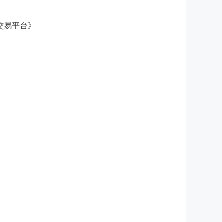
交易平台》