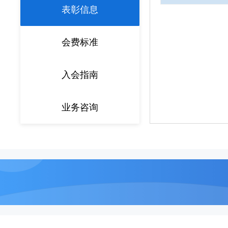
表彰信息
会费标准
入会指南
业务咨询