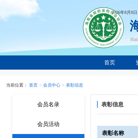
2026年8月8
Ha
首页
当前位置：
首页
>
会员中心
>
表彰信息
会员名录
表彰信息
会员活动
表彰名称