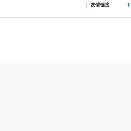
友情链接
中