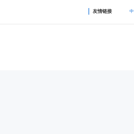
友情链接
中