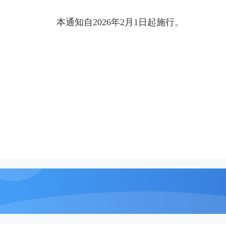
本通知自2026年2月1日起施行。