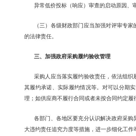
异常低价投标（响应）审查的启动原因、
（三）各级财政部门应当加强对评审专家
的法律责任。
三、加强政府采购履约验收管理
采购人应当落实履约验收责任，依法组织
其履约承诺、实际履约情况等。对可以分期实
理；如供应商不履行合同或者未按合同约定履
各部门、各地区要充分认识解决政府采购
大违约责任追究力度等措施，进一步细化工作