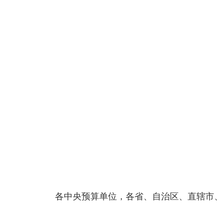
各中央预算单位，各省、自治区、直辖市