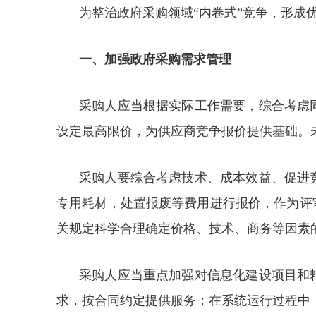
为整治政府采购领域“内卷式”竞争，形成
一、加强政府采购需求管理
采购人应当根据实际工作需要，综合考虑
设定最高限价，为供应商竞争报价提供基础。
采购人要综合考虑技术、成本效益、促进
专用耗材，处置报废等费用进行报价，作为评
关规定科学合理确定价格、技术、商务等因素
采购人应当重点加强对信息化建设项目和
求，按合同约定提供服务；在系统运行过程中