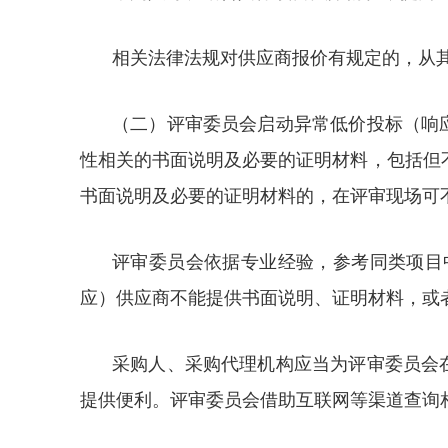
相关法律法规对供应商报价有规定的，从
（二）评审委员会启动异常低价投标（响
性相关的书面说明及必要的证明材料，包括但
书面说明及必要的证明材料的，在评审现场可
评审委员会依据专业经验，参考同类项目
应）供应商不能提供书面说明、证明材料，或
采购人、采购代理机构应当为评审委员会
提供便利。评审委员会借助互联网等渠道查询