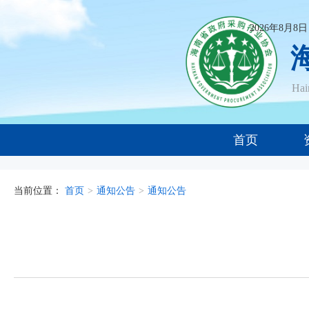
2026年8月8
Ha
首页
当前位置：
首页
>
通知公告
>
通知公告