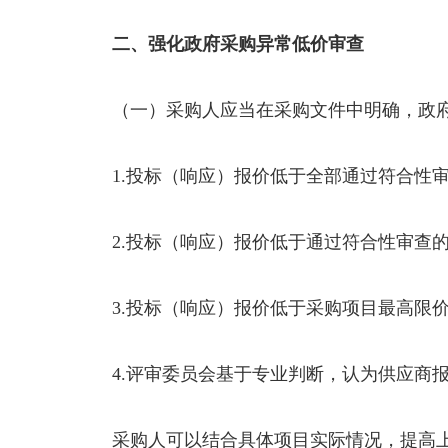
二、强化政府采购异常低价审查
（一）采购人应当在采购文件中明确，政
1.投标（响应）报价低于全部通过符合性
2.投标（响应）报价低于通过符合性审查
3.投标（响应）报价低于采购项目最高限价
4.评审委员会基于专业判断，认为供应商
采购人可以结合具体项目实际情况，提高上