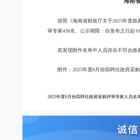
海南省
按照《海南省财政厅关于2025年度
审专家436名。公示期限：自发布之日起1
若发现附件名单中人员存在不符合政府采
附件：2025年度6月份拟聘任政府采
2025年度6月份拟聘任政府采购评审专家人员名