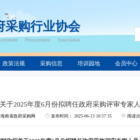
府采购行业协会
ernment Procurement Association
政策法规
采购信息
培训园地
会员中心
关于2025年度6月份拟聘任政府采购评审专家
海南省政府采购网
发布时间：
2025-06-13 10:57:35
阅读