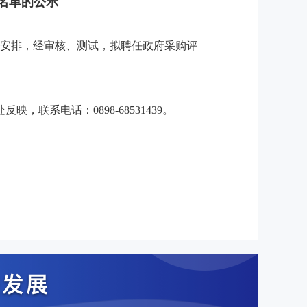
员名单的公示
工作安排，经审核、测试，拟聘任政府采购评
系电话：0898-68531439。