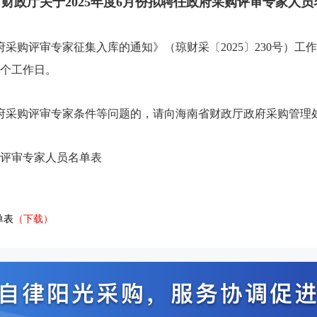
财政厅关于2025年度6月份拟聘任政府采购评审专家人
政府采购评审专家征集入库的通知》（琼财采〔2025〕230号）
0个工作日。
购评审专家条件等问题的，请向海南省财政厅政府采购管理处反映，联
购评审专家人员名单表
单表
（下载）