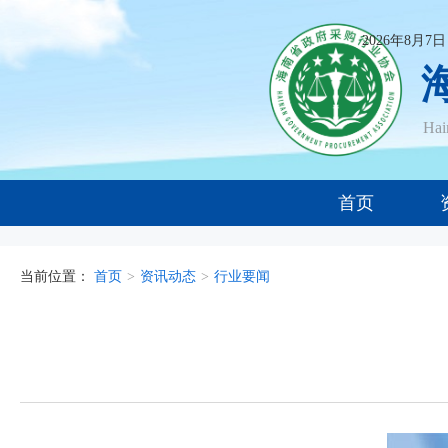
2026年8月7
Ha
首页
当前位置：
首页
>
资讯动态
>
行业要闻