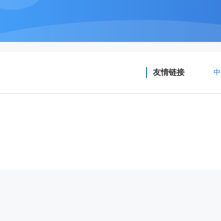
友情链接
中